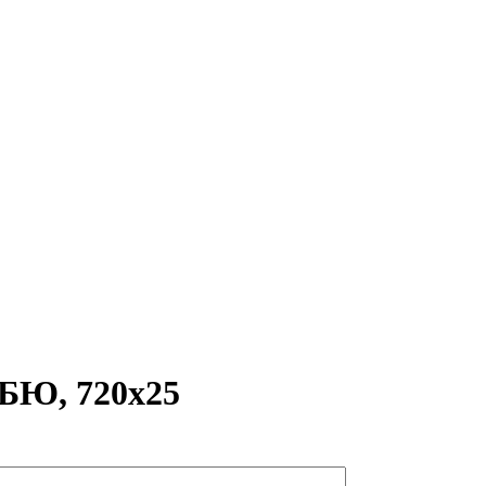
ФБЮ, 720х25