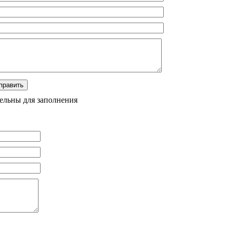
тельны для заполнения