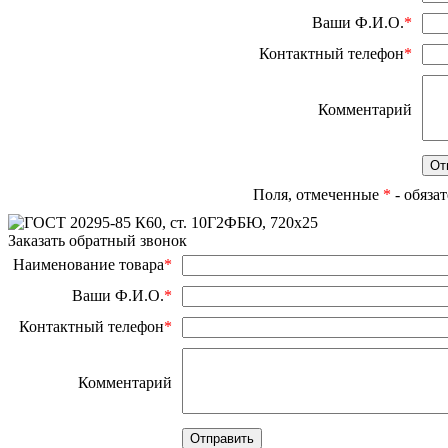
Ваши Ф.И.О.
*
Контактный телефон
*
Комментарий
Поля, отмеченные
*
- обяза
Заказать обратный звонок
Наименование товара
*
Ваши Ф.И.О.
*
Контактный телефон
*
Комментарий