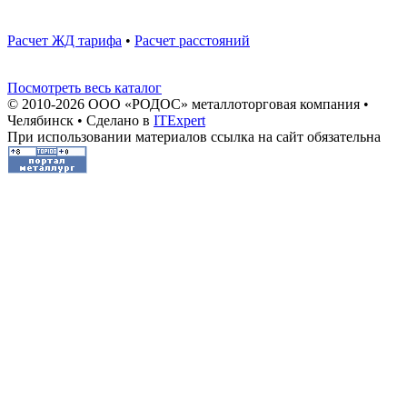
Расчет ЖД тарифа
•
Расчет расстояний
Посмотреть весь каталог
© 2010-2026 ООО «РОДОС» металлоторговая компания •
Челябинск • Сделано в
ITExpert
При использовании материалов ссылка на сайт обязательна