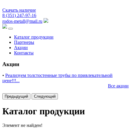
Скачать наличие
8 (351) 247-97-16
rodos-metall@mail.ru
Каталог продукции
Партнеры
Акции
Контакты
Акции
•
Реализуем толстостенные трубы по привлекательной
цене!!!...
Все акции
Предыдущий
Следующий
Каталог продукции
Элемент не найден!