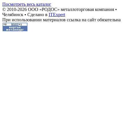
Посмотреть весь каталог
© 2010-2026 ООО «РОДОС» металлоторговая компания •
Челябинск • Сделано в
ITExpert
При использовании материалов ссылка на сайт обязательна