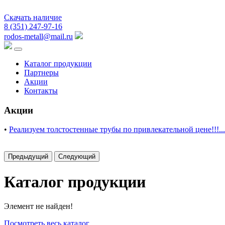
Скачать наличие
8 (351) 247-97-16
rodos-metall@mail.ru
Каталог продукции
Партнеры
Акции
Контакты
Акции
•
Реализуем толстостенные трубы по привлекательной цене!!!...
Предыдущий
Следующий
Каталог продукции
Элемент не найден!
Посмотреть весь каталог