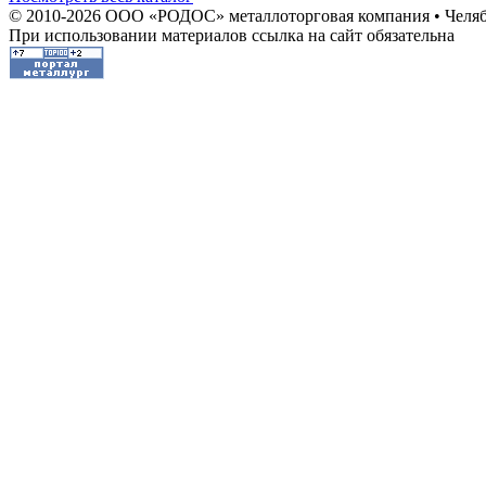
© 2010-2026 ООО «РОДОС» металлоторговая компания • Челяб
При использовании материалов ссылка на сайт обязательна